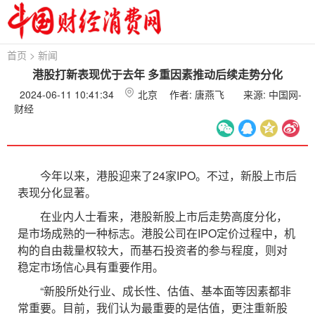
首页
>
新闻
港股打新表现优于去年 多重因素推动后续走势分化
2024-06-11 10:41:34
北京
作者: 唐燕飞
来源: 中国网-
财经
今年以来，港股迎来了24家IPO。不过，新股上市后
表现分化显著。
在业内人士看来，港股新股上市后走势高度分化，
是市场成熟的一种标志。港股公司在IPO定价过程中，机
构的自由裁量权较大，而基石投资者的参与程度，则对
稳定市场信心具有重要作用。
“新股所处行业、成长性、估值、基本面等因素都非
常重要。目前，我们认为最重要的是估值，更注重新股