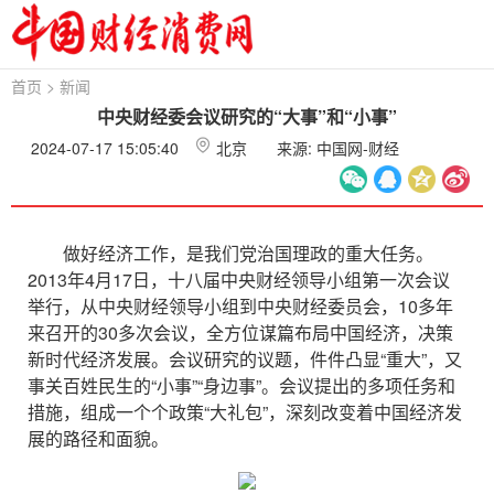
首页
>
新闻
中央财经委会议研究的“大事”和“小事”
2024-07-17 15:05:40
北京
来源: 中国网-财经
做好经济工作，是我们党治国理政的重大任务。
2013年4月17日，十八届中央财经领导小组第一次会议
举行，从中央财经领导小组到中央财经委员会，10多年
来召开的30多次会议，全方位谋篇布局中国经济，决策
新时代经济发展。会议研究的议题，件件凸显“重大”，又
事关百姓民生的“小事”“身边事”。会议提出的多项任务和
措施，组成一个个政策“大礼包”，深刻改变着中国经济发
展的路径和面貌。