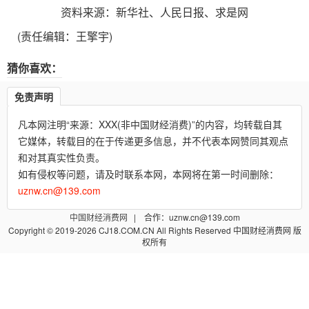
资料来源：新华社、人民日报、求是网
(责任编辑：王擎宇)
猜你喜欢：
免责声明
凡本网注明“来源：XXX(非中国财经消费)”的内容，均转载自其
它媒体，转载目的在于传递更多信息，并不代表本网赞同其观点
和对其真实性负责。
如有侵权等问题，请及时联系本网，本网将在第一时间删除：
uznw.cn@139.com
中国财经消费网
| 合作：uznw.cn@139.com
Copyright © 2019-2026 CJ18.COM.CN All Rights Reserved 中国财经消费网 版
权所有