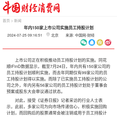
首页
>
新闻
年内150家上市公司实施员工持股计划
2024-07-25 09:16:51
北京
来源: 中国网-财经
上市公司正在积极推动员工持股计划的实施。同花
顺iFinD数据显示，截至7月24日，年内共有150家公司的
员工持股计划顺利实施，而去年同期仅有99家公司的员
工持股计划得以实施。而除了已实施员工持股计划的公
司之外，年内另有56家公司的员工持股计划处于董事会
预案或股东大会审议通过状态。
对此，接受《证券日报》记者采访的行业人士表
示，此前，多家公司为向市场传递信心，积极实施回购
计划，而回购后的股票通常会被注销或用于员工持股计