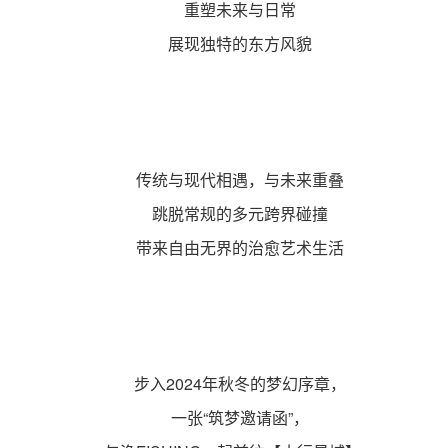
重塑未来与日常
展现独特的东方风貌
传统与现代相遇，与未来重叠
跳脱常规的多元跨界碰撞
带来自由无界的治愈艺术生活
步入2024年秋冬的梦幻序章，
一张“筑梦邀请函”，