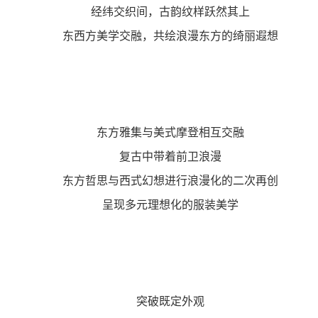
经纬交织间，古韵纹样跃然其上
东西方美学交融，共绘浪漫东方的绮丽遐想
东方雅集与美式摩登相互交融
复古中带着前卫浪漫
东方哲思与西式幻想进行浪漫化的二次再创
呈现多元理想化的服装美学
突破既定外观