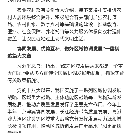
农业农村部有关负责人介绍，接下来将扎实推进农
村人居环境整治提升，积极配合有关部门加强农村道
路、农村供水、数字乡村等基础设施建设，推动教育、
医疗、社会保障、养老托育等公共服务体系向农村延伸
覆盖，让农民就地过上现代文明生活。
协同发展、优势互补，做好区域协调发展“一盘棋”
这篇大文章
习近平总书记指出：“统筹区域发展从来都是一个重
大问题”“要从多方面健全区域协调发展新机制，抓紧实施
有关政策措施”。
党的十八大以来，我国实施了一系列区域协调发展
战略、区域重大战略、主体功能区战略等，为构建新发
展格局、推动高质量发展发挥了重要支撑作用。今年上
半年，京津冀协同发展、长江经济带高质量发展、粤港
澳大湾区建设等区域重大战略充分发挥发展动力源和增
长极引领作用，推动区域协调发展向更高水平和更高质
量迈进。