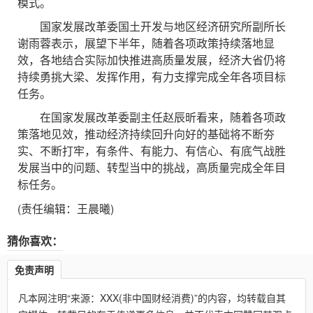
模式。
国家发展改革委国土开发与地区经济研究所副所长
谢雨蓉表示，展望下半年，随着各项政策持续落地显
效，各地结合实际加快推进高质量发展，经济大省仍将
持续勇挑大梁、发挥作用，有力支撑完成全年各项目标
任务。
在国家发展改革委副主任赵辰昕看来，随着各项政
策落地见效，推动经济持续回升向好的基础将不断夯
实、不断打牢，有条件、有能力、有信心、有底气战胜
发展当中的问题、转型当中的挑战，高质量完成全年目
标任务。
(责任编辑：王晨曦)
猜你喜欢：
免责声明
凡本网注明“来源：XXX(非中国财经消费)”的内容，均转载自其