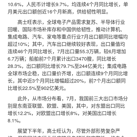
10.6%，人民币计增长9.7%，均连续4个月同比增长，单
月美元出口额创近16个月新高，供给韧性明显。
高士旺表示，全球电子产品需求复苏、半导体行业
回暖、国际市场补库存和中国供给韧性，推动计算机、
集成电路、汽车、家电等重点行业7月出口额同比增幅均
超过10%；其中，汽车出口继续较好表现，出口量值均
连续46个月同比增长，7月出口量55.3万辆，较6月增加
6.7万辆；船舶前7个月累计出口3470艘，同比增长
28.3%，出口额同比增长79.7%至244亿美元；集成电路
全球市场企稳，出口量价齐增，出口额连续9个月同比增
长，其中近3个月同比增幅超过20%，前7个月出口额同
比增长22.5%至902亿美元。
此外，从市场分布看，7月，我国前三大出口市场分
别是东南亚联盟、欧盟、美国，其中，对东盟出口同比
增长12.2%，对欧盟出口增长8%，对美国出口增长
8.1%。
展望下半年，高士旺认为，尽管外部形势复杂严