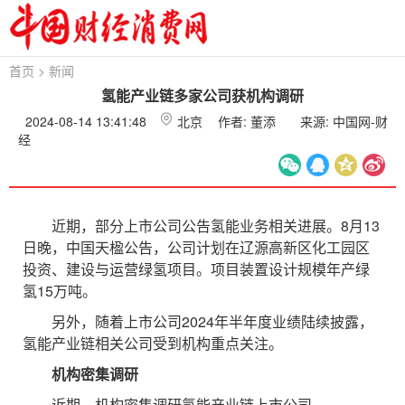
首页
>
新闻
氢能产业链多家公司获机构调研
2024-08-14 13:41:48
北京
作者: 董添
来源: 中国网-财
经
近期，部分上市公司公告氢能业务相关进展。8月13
日晚，中国天楹公告，公司计划在辽源高新区化工园区
投资、建设与运营绿氢项目。项目装置设计规模年产绿
氢15万吨。
另外，随着上市公司2024年半年度业绩陆续披露，
氢能产业链相关公司受到机构重点关注。
机构密集调研
近期，机构密集调研氢能产业链上市公司。