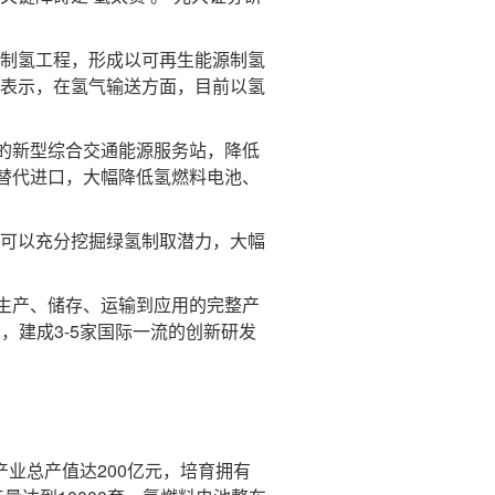
制氢工程，形成以可再生能源制氢
灿表示，在氢气输送方面，目前以氢
的新型综合交通能源服务站，降低
替代进口，大幅降低氢燃料电池、
可以充分挖掘绿氢制取潜力，大幅
生产、储存、运输到应用的完整产
业，建成3-5家国际一流的创新研发
能产业总产值达200亿元，培育拥有