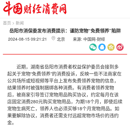
首页
>
新闻
岳阳市消保委发布消费提示：谨防宠物“免费领养”陷阱
2024-08-15 09:21:21
北京
来源: 中国网-财经
近期，湖南省岳阳市消费者权益保护委员会接到多
起关于宠物“免费领养”的消费投诉，反映一些不法商家在
公共场所或短视频等平台上发布免费领养宠物的信息，
结果领养时被强制捆绑各种消费。有消费者领养宠物
后，被商家引导签订宠物用品购买协议，约定每月在该
店固定消费280元购买宠物用品，为期18个月，即使后续
宠物生病死亡，领养人也必须买够18个月宠物用品。如
果要解除协议，消费者还需支付远超宠物市场价的违约
金。