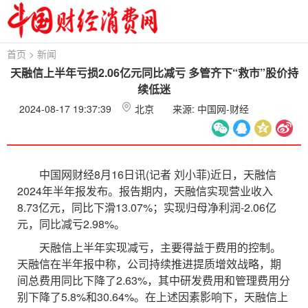
首页
>
新闻
天融信上半年亏损2.06亿元同比减亏 多管齐下“救市”股价持
续低迷
2024-08-17 19:37:39
北京
来源: 中国网-财经
中国网财经8月16日讯(记者 刘小菲)近日，天融信
2024年半年报发布。报告期内，天融信实现营业收入
8.73亿元，同比下滑13.07%；实现归母净利润-2.06亿
元，同比减亏2.98%。
天融信上半年实现减亏，主要得益于费用的控制。
天融信在半年报中称，公司持续推进提质增效战略，期
间总费用同比下降了2.63%，其中研发费用和管理费用分
别下降了5.8%和30.64%。在上述因素影响下，天融信上