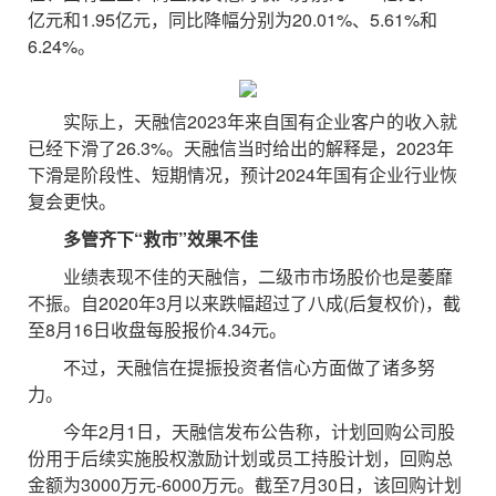
亿元和1.95亿元，同比降幅分别为20.01%、5.61%和
6.24%。
实际上，天融信2023年来自国有企业客户的收入就
已经下滑了26.3%。天融信当时给出的解释是，2023年
下滑是阶段性、短期情况，预计2024年国有企业行业恢
复会更快。
多管齐下“救市”效果不佳
业绩表现不佳的天融信，二级市市场股价也是萎靡
不振。自2020年3月以来跌幅超过了八成(后复权价)，截
至8月16日收盘每股报价4.34元。
不过，天融信在提振投资者信心方面做了诸多努
力。
今年2月1日，天融信发布公告称，计划回购公司股
份用于后续实施股权激励计划或员工持股计划，回购总
金额为3000万元-6000万元。截至7月30日，该回购计划