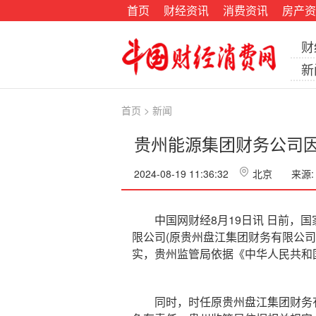
首页
财经资讯
消费资讯
房产资
财
新
首页
>
新闻
贵州能源集团财务公司因
2024-08-19 11:36:32
北京
来源:
中国网财经8月19日讯 日前，国
限公司(原贵州盘江集团财务有限公
实，贵州监管局依据《中华人民共和
同时，时任原贵州盘江集团财务有