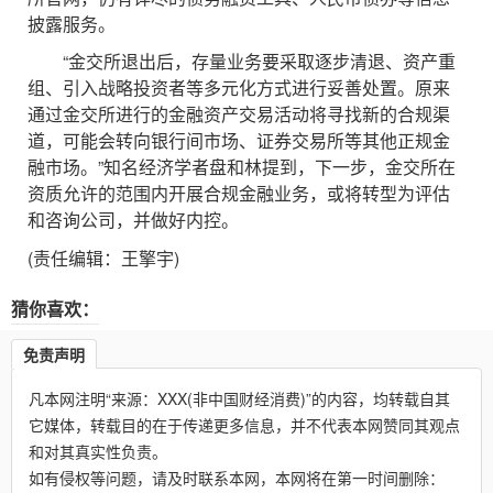
披露服务。
“金交所退出后，存量业务要采取逐步清退、资产重
组、引入战略投资者等多元化方式进行妥善处置。原来
通过金交所进行的金融资产交易活动将寻找新的合规渠
道，可能会转向银行间市场、证券交易所等其他正规金
融市场。”知名经济学者盘和林提到，下一步，金交所在
资质允许的范围内开展合规金融业务，或将转型为评估
和咨询公司，并做好内控。
(责任编辑：王擎宇)
猜你喜欢：
免责声明
凡本网注明“来源：XXX(非中国财经消费)”的内容，均转载自其
它媒体，转载目的在于传递更多信息，并不代表本网赞同其观点
和对其真实性负责。
如有侵权等问题，请及时联系本网，本网将在第一时间删除：