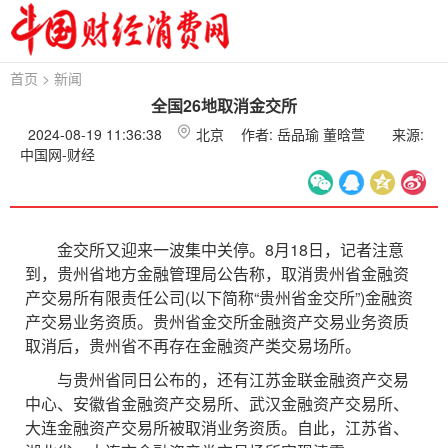
首页
>
新闻
全国26地取消金交所
2024-08-19 11:36:38
北京
作者: 岳品瑜 董晗萱
来源:
中国网-财经
金交所又迎来一波集中关停。8月18日，记者注意
到，贵州省地方金融管理局公告称，取消贵州省金融资
产交易所有限责任公司(以下简称“贵州省金交所”)金融资
产交易业务资质。贵州省金交所金融资产交易业务资质
取消后，贵州省不再存在金融资产类交易场所。
与贵州省同日公布的，还有江苏金联金融资产交易
中心、安徽省金融资产交易所、武汉金融资产交易所、
大连金融资产交易所被取消业务资质。自此，江苏省、