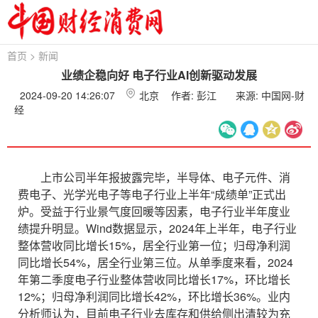
首页
>
新闻
业绩企稳向好 电子行业AI创新驱动发展
2024-09-20 14:26:07
北京
作者: 彭江
来源: 中国网-财
经
上市公司半年报披露完毕，半导体、电子元件、消
费电子、光学光电子等电子行业上半年“成绩单”正式出
炉。受益于行业景气度回暖等因素，电子行业半年度业
绩提升明显。Wind数据显示，2024年上半年，电子行业
整体营收同比增长15%，居全行业第一位；归母净利润
同比增长54%，居全行业第三位。从单季度来看，2024
年第二季度电子行业整体营收同比增长17%，环比增长
12%；归母净利润同比增长42%，环比增长36%。业内
分析师认为，目前电子行业去库存和供给侧出清较为充