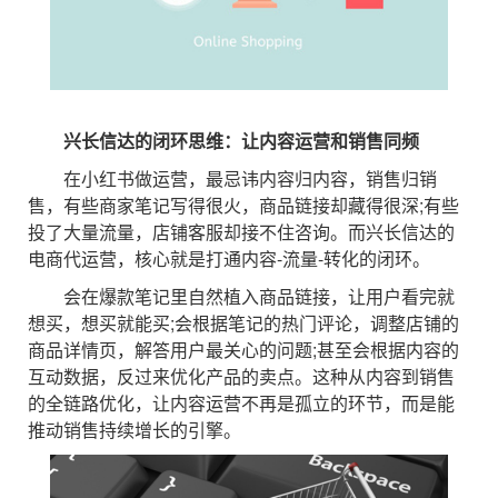
兴长信达的闭环思维：让内容运营和销售同频
在小红书做运营，最忌讳内容归内容，销售归销
售，有些商家笔记写得很火，商品链接却藏得很深;有些
投了大量流量，店铺客服却接不住咨询。而兴长信达的
电商代运营，核心就是打通内容-流量-转化的闭环。
会在爆款笔记里自然植入商品链接，让用户看完就
想买，想买就能买;会根据笔记的热门评论，调整店铺的
商品详情页，解答用户最关心的问题;甚至会根据内容的
互动数据，反过来优化产品的卖点。这种从内容到销售
的全链路优化，让内容运营不再是孤立的环节，而是能
推动销售持续增长的引擎。