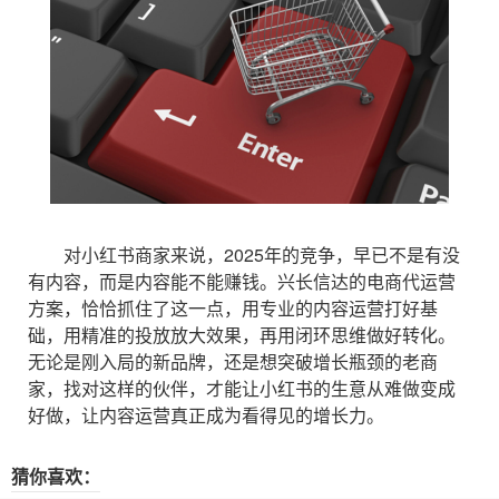
对小红书商家来说，2025年的竞争，早已不是有没
有内容，而是内容能不能赚钱。兴长信达的电商代运营
方案，恰恰抓住了这一点，用专业的内容运营打好基
础，用精准的投放放大效果，再用闭环思维做好转化。
无论是刚入局的新品牌，还是想突破增长瓶颈的老商
家，找对这样的伙伴，才能让小红书的生意从难做变成
好做，让内容运营真正成为看得见的增长力。
猜你喜欢：