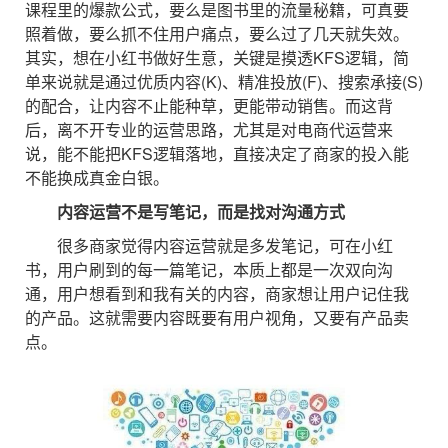
课程里的爆款公式，要么是图书里的流量秘籍，可真要
照着做，要么抓不住用户痛点，要么过了几天就失效。
其实，想在小红书做好生意，关键是摸透KFS逻辑，简
单来说就是通过优质内容(K)、精准投放(F)、搜索承接(S)
的配合，让内容不止能种草，更能带动销售。而这背
后，离不开专业的运营思路，尤其是对电商代运营来
说，能不能把KFS逻辑落地，直接决定了商家的投入能
不能换成真金白银。
内容运营不是写笔记，而是找对沟通方式
很多商家觉得内容运营就是多发笔记，可在小红
书，用户刷到的每一篇笔记，本质上都是一次双向沟
通，用户想看到和我有关的内容，商家想让用户记住我
的产品。这就需要内容既要有用户视角，又要有产品卖
点。