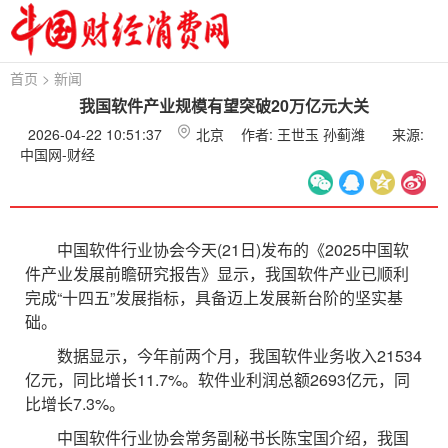
首页
>
新闻
我国软件产业规模有望突破20万亿元大关
2026-04-22 10:51:37
北京
作者: 王世玉 孙蓟潍
来源:
中国网-财经
中国软件行业协会今天(21日)发布的《2025中国软
件产业发展前瞻研究报告》显示，我国软件产业已顺利
完成“十四五”发展指标，具备迈上发展新台阶的坚实基
础。
数据显示，今年前两个月，我国软件业务收入21534
亿元，同比增长11.7%。软件业利润总额2693亿元，同
比增长7.3%。
中国软件行业协会常务副秘书长陈宝国介绍，我国