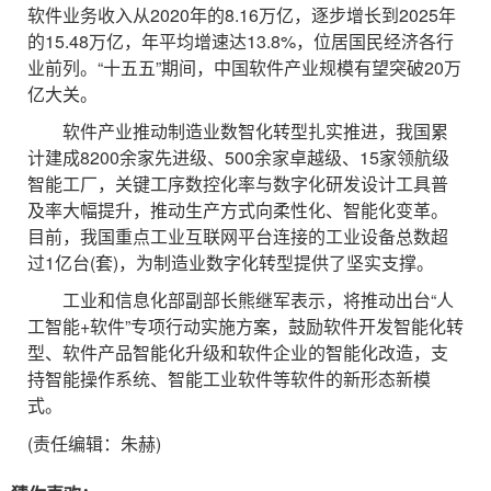
软件业务收入从2020年的8.16万亿，逐步增长到2025年
的15.48万亿，年平均增速达13.8%，位居国民经济各行
业前列。“十五五”期间，中国软件产业规模有望突破20万
亿大关。
软件产业推动制造业数智化转型扎实推进，我国累
计建成8200余家先进级、500余家卓越级、15家领航级
智能工厂，关键工序数控化率与数字化研发设计工具普
及率大幅提升，推动生产方式向柔性化、智能化变革。
目前，我国重点工业互联网平台连接的工业设备总数超
过1亿台(套)，为制造业数字化转型提供了坚实支撑。
工业和信息化部副部长熊继军表示，将推动出台“人
工智能+软件”专项行动实施方案，鼓励软件开发智能化转
型、软件产品智能化升级和软件企业的智能化改造，支
持智能操作系统、智能工业软件等软件的新形态新模
式。
(责任编辑：朱赫)